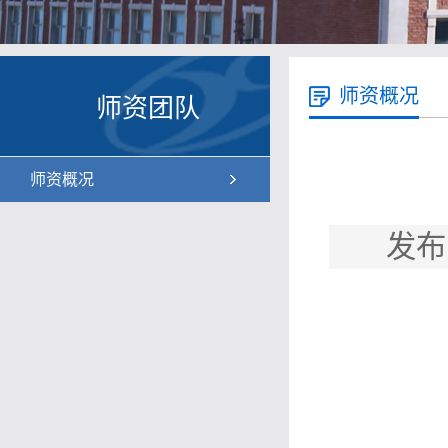
师资概况
师资团队
师资概况
发布