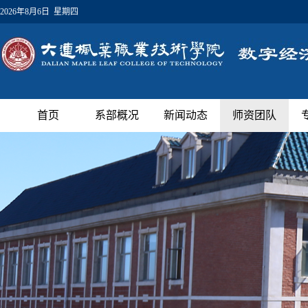
2026年8月6日 星期四
首页
系部概况
新闻动态
师资团队