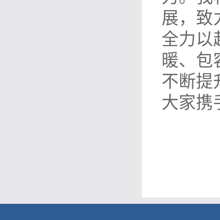
展，致
全力以
暖、包
不断提
大家携